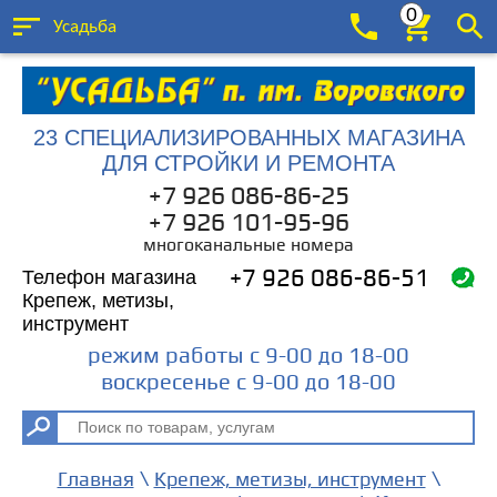
0
Усадьба
23 СПЕЦИАЛИЗИРОВАННЫХ МАГАЗИНА
ДЛЯ СТРОЙКИ И РЕМОНТА
+7 926 086-86-25
+7 926 101-95-96
многоканальные номера
Телефон магазина
+7 926 086-86-51
Крепеж, метизы,
инструмент
режим работы с 9-00 до 18-00
воскресенье с 9-00 до 18-00
\
\
Главная
Крепеж, метизы, инструмент