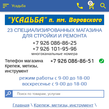
0
Усадьба
23 СПЕЦИАЛИЗИРОВАННЫХ МАГАЗИНА
ДЛЯ СТРОЙКИ И РЕМОНТА
+7 926 086-86-25
+7 926 101-95-96
многоканальные номера
Телефон магазина
+7 926 086-86-51
Крепеж, метизы,
инструмент
режим работы с 9-00 до 18-00
воскресенье с 9-00 до 18-00
\
\
Главная
Крепеж, метизы, инструмент