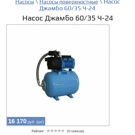
\
\ Насос
Насосы
Насосы поверхностные
Джамбо 60/35 Ч-24
Насос Джамбо 60/35 Ч-24
16 170
руб. (шт)
Рейтинг:
(0 голосов)