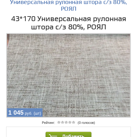
Универсальная рулонная штора с/з 80%,
РОЯЛ
43*170 Универсальная рулонная
штора с/з 80%, РОЯЛ
1 045
руб. (шт)
Рейтинг:
(0 голосов)